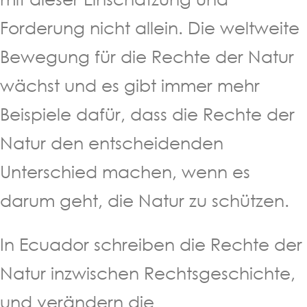
Forderung nicht allein. Die weltweite
Bewegung für die Rechte der Natur
wächst und es gibt immer mehr
Beispiele dafür, dass die Rechte der
Natur den entscheidenden
Unterschied machen, wenn es
darum geht, die Natur zu schützen.
In Ecuador schreiben die Rechte der
Natur inzwischen Rechtsgeschichte,
und verändern die