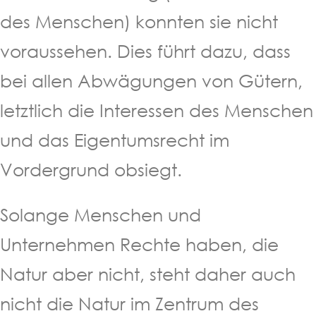
des Menschen) konnten sie nicht
voraussehen. Dies führt dazu, dass
bei allen Abwägungen von Gütern,
letztlich die Interessen des Menschen
und das Eigentumsrecht im
Vordergrund obsiegt.
Solange Menschen und
Unternehmen Rechte haben, die
Natur aber nicht, steht daher auch
nicht die Natur im Zentrum des