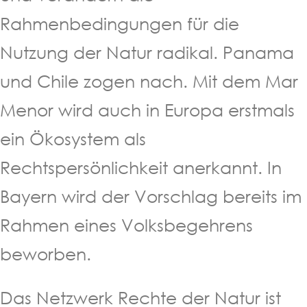
Rahmenbedingungen für die
Nutzung der Natur radikal. Panama
und Chile zogen nach. Mit dem Mar
Menor wird auch in Europa erstmals
ein Ökosystem als
Rechtspersönlichkeit anerkannt. In
Bayern wird der Vorschlag bereits im
Rahmen eines Volksbegehrens
beworben.
Das Netzwerk Rechte der Natur ist