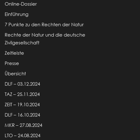
Online-Dossier
Einführung
7 Punkte zu den Rechten der Natur
Rechte der Natur und die deutsche
Zivilgesellschaft
Zeitleiste
Presse
Übersicht
DLF – 03.12.2024
TAZ – 25.11.2024
ZEIT – 19.10.2024
DLF – 16.10.2024
MKR – 27.08.2024
LTO – 24.08.2024