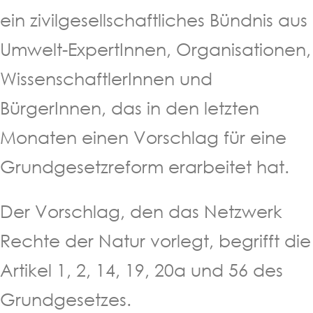
ein zivilgesellschaftliches Bündnis aus
Umwelt-ExpertInnen, Organisationen,
WissenschaftlerInnen und
BürgerInnen, das in den letzten
Monaten einen Vorschlag für eine
Grundgesetzreform erarbeitet hat.
Der Vorschlag, den das Netzwerk
Rechte der Natur vorlegt, begrifft die
Artikel 1, 2, 14, 19, 20a und 56 des
Grundgesetzes.