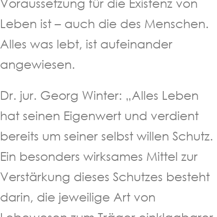
Voraussetzung für die Existenz von
Leben ist – auch die des Menschen.
Alles was lebt, ist aufeinander
angewiesen.
Dr. jur. Georg Winter: „Alles Leben
hat seinen Eigenwert und verdient
bereits um seiner selbst willen Schutz.
Ein besonders wirksames Mittel zur
Verstärkung dieses Schutzes besteht
darin, die jeweilige Art von