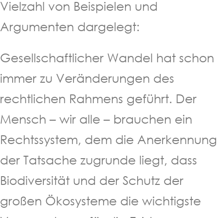
Vielzahl von Beispielen und
Argumenten dargelegt:
Gesellschaftlicher Wandel hat schon
immer zu Veränderungen des
rechtlichen Rahmens geführt. Der
Mensch – wir alle – brauchen ein
Rechtssystem, dem die Anerkennung
der Tatsache zugrunde liegt, dass
Biodiversität und der Schutz der
großen Ökosysteme die wichtigste