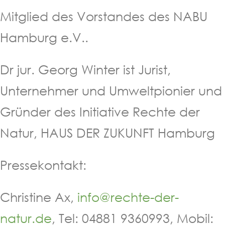
Mitglied des Vorstandes des NABU
Hamburg e.V..
Dr jur. Georg Winter ist Jurist,
Unternehmer und Umweltpionier und
Gründer des Initiative Rechte der
Natur, HAUS DER ZUKUNFT Hamburg
Pressekontakt:
Christine Ax,
info@rechte-der-
natur.de
, Tel: 04881 9360993, Mobil: