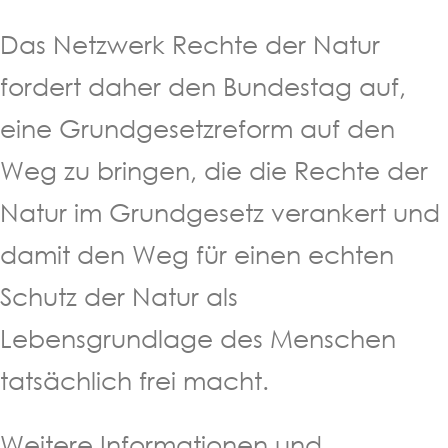
Das Netzwerk Rechte der Natur
fordert daher den Bundestag auf,
eine Grundgesetzreform auf den
Weg zu bringen, die die Rechte der
Natur im Grundgesetz verankert und
damit den Weg für einen echten
Schutz der Natur als
Lebensgrundlage des Menschen
tatsächlich frei macht.
Weitere Informationen und