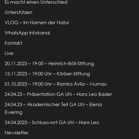
Es macht einen Unterschied
Unterstützen
VLOG – Im Namen der Natur
WhatsApp Infokanal
Kontakt
Live
20.11.2023 – 19-00 – Heinrich-Böll-Stiftung
13.11.2023 – 19:00 Uhr – Körber-Stiftung
01.10.2023 – 19:00 Uhr – Ramiro Ávila – Murnau
24.04.23 – Präsentation GA UN – Hans Leo Bader
24.04.23 – Akademischer Teil GA UN – Elena
Ewering
24.04.2023 – Schlusswort GA UN – Hans Leo
Newsletter