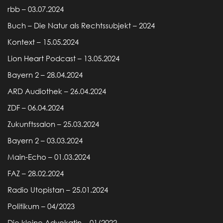
rbb – 03.07.2024
Buch – Die Natur als Rechtssubjekt – 2024
Kontext – 15.05.2024
Lion Heart Podcast – 13.05.2024
Bayern 2 – 28.04.2024
ARD Audiothek – 26.04.2024
ZDF – 06.04.2024
Zukunftssalon – 25.03.2024
Bayern 2 – 03.03.2024
Main-Echo – 01.03.2024
FAZ – 28.02.2024
Radio Utopistan – 25.01.2024
Politikum – 04/2023
Die kleine Advokatin – 01/2022