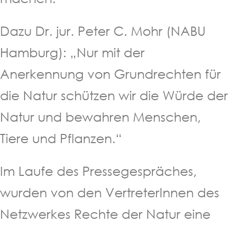
Dazu Dr. jur. Peter C. Mohr (NABU
Hamburg): „Nur mit der
Anerkennung von Grundrechten für
die Natur schützen wir die Würde der
Natur und bewahren Menschen,
Tiere und Pflanzen.“
Im Laufe des Pressegespräches,
wurden von den VertreterInnen des
Netzwerkes Rechte der Natur eine