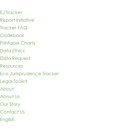
EJ Tracker
Report Initiative
Tracker FAQ
Codebook
Printable Charts
Data Ethics
Data Request
Resources
Eco Jurisprudence Tracker
Legal Toolkit
About
About Us
Our Story
Contact Us
English