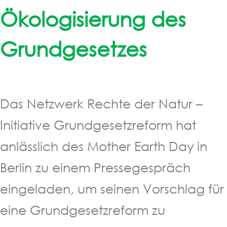
Ökologisierung des
Grundgesetzes
Das Netzwerk Rechte der Natur –
Initiative Grundgesetzreform hat
anlässlich des Mother Earth Day in
Berlin zu einem Pressegespräch
eingeladen, um seinen Vorschlag für
eine Grundgesetzreform zu