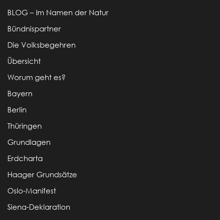
BLOG – Im Namen der Natur
Bündnispartner
Die Volksbegehren
Übersicht
Worum geht es?
Bayern
Berlin
Thüringen
Grundlagen
Erdcharta
Haager Grundsätze
Oslo-Manifest
Siena-Deklaration