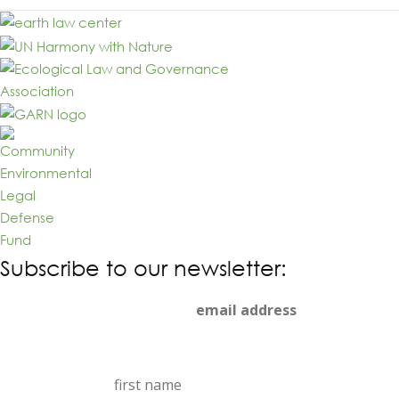
Subscribe to our newsletter:
email address (required):
first name