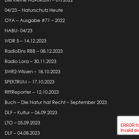
04/23 – Naturschutz Heute
OYA – Ausgabe #71 – 2022
NABU- 04/23
WDR 5 – 14.12.2023
RadioEins RBB – 08.12.2023
Radio Lora – 30.11.2023
SWR2-WIssen – 18.10.2023
SPEKTRUM – 17.10.2023
RiffReporter – 12.10.2023
Buch – Die Natur hat Recht – September 2023
DLF – Kultur – 06.09.2023
LTO – 05.09.2023
DLF – 04.08.2023