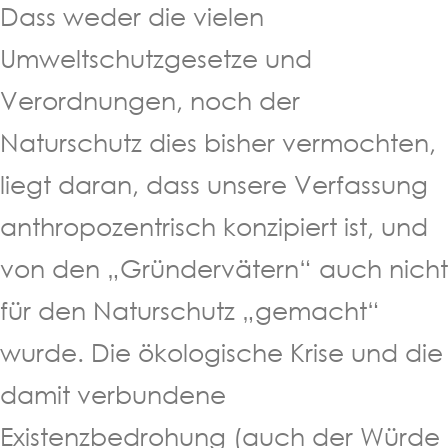
Dass weder die vielen
Umweltschutzgesetze und
Verordnungen, noch der
Naturschutz dies bisher vermochten,
liegt daran, dass unsere Verfassung
anthropozentrisch konzipiert ist, und
von den „Gründervätern“ auch nicht
für den Naturschutz „gemacht“
wurde. Die ökologische Krise und die
damit verbundene
Existenzbedrohung (auch der Würde