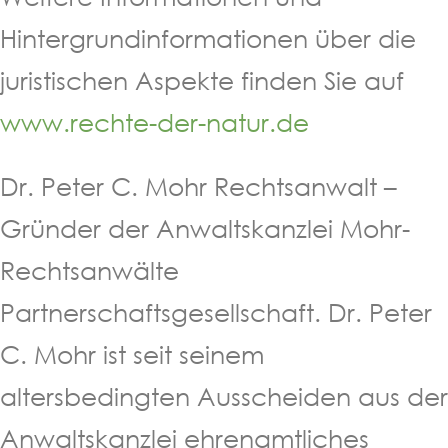
Hintergrundinformationen über die
juristischen Aspekte finden Sie auf
www.rechte-der-natur.de
Dr. Peter C. Mohr Rechtsanwalt –
Gründer der Anwaltskanzlei Mohr-
Rechtsanwälte
Partnerschaftsgesellschaft. Dr. Peter
C. Mohr ist seit seinem
altersbedingten Ausscheiden aus der
Anwaltskanzlei ehrenamtliches