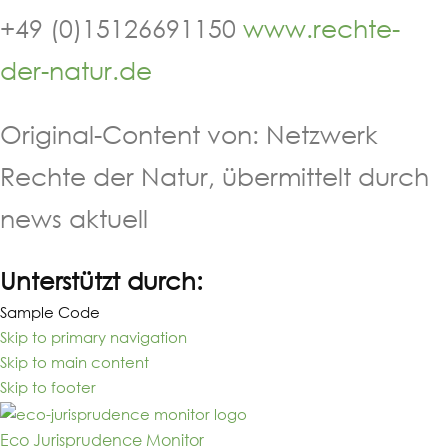
+49 (0)15126691150
www.rechte-
der-natur.de
Original-Content von: Netzwerk
Rechte der Natur, übermittelt durch
news aktuell
Unterstützt durch:
Sample Code
Skip to primary navigation
Skip to main content
Skip to footer
Eco Jurisprudence Monitor