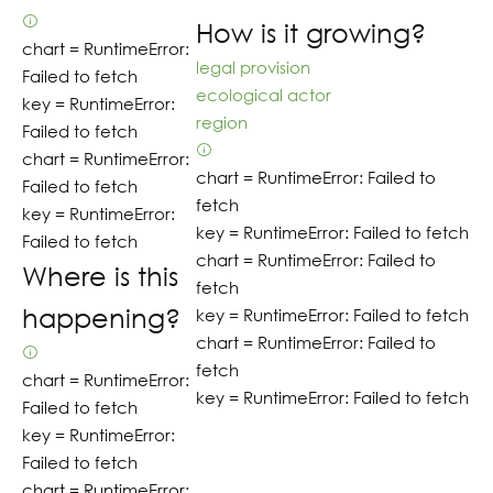
How is it growing?
chart =
RuntimeError:
legal provision
Failed to fetch
ecological actor
key =
RuntimeError:
region
Failed to fetch
chart =
RuntimeError:
chart =
RuntimeError: Failed to
Failed to fetch
fetch
key =
RuntimeError:
key =
RuntimeError: Failed to fetch
Failed to fetch
chart =
RuntimeError: Failed to
Where is this
fetch
happening?
key =
RuntimeError: Failed to fetch
chart =
RuntimeError: Failed to
fetch
chart =
RuntimeError:
key =
RuntimeError: Failed to fetch
Failed to fetch
key =
RuntimeError:
Failed to fetch
chart =
RuntimeError: