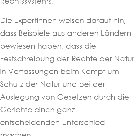
Rechtssystems.
Die Expertinnen weisen darauf hin,
dass Beispiele aus anderen Ländern
bewiesen haben, dass die
Festschreibung der Rechte der Natur
in Verfassungen beim Kampf um
Schutz der Natur und bei der
Auslegung von Gesetzen durch die
Gerichte einen ganz
entscheidenden Unterschied
machen.