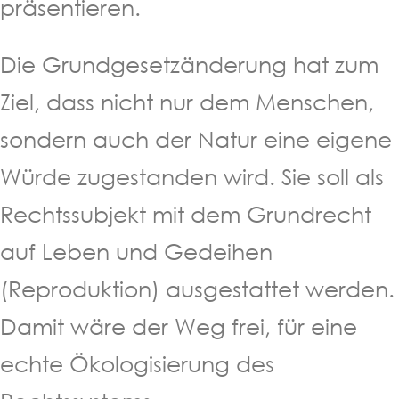
präsentieren.
Die Grundgesetzänderung hat zum
Ziel, dass nicht nur dem Menschen,
sondern auch der Natur eine eigene
Würde zugestanden wird. Sie soll als
Rechtssubjekt mit dem Grundrecht
auf Leben und Gedeihen
(Reproduktion) ausgestattet werden.
Damit wäre der Weg frei, für eine
echte Ökologisierung des