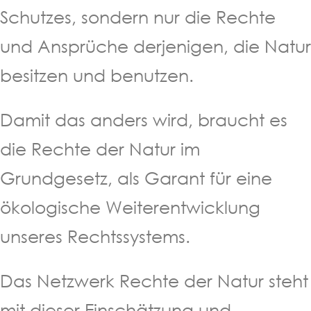
Schutzes, sondern nur die Rechte
und Ansprüche derjenigen, die Natur
besitzen und benutzen.
Damit das anders wird, braucht es
die Rechte der Natur im
Grundgesetz, als Garant für eine
ökologische Weiterentwicklung
unseres Rechtssystems.
Das Netzwerk Rechte der Natur steht
mit dieser Einschätzung und