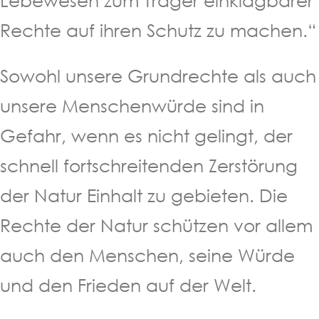
Lebewesen zum Träger einklagbarer
Rechte auf ihren Schutz zu machen.“
Sowohl unsere Grundrechte als auch
unsere Menschenwürde sind in
Gefahr, wenn es nicht gelingt, der
schnell fortschreitenden Zerstörung
der Natur Einhalt zu gebieten. Die
Rechte der Natur schützen vor allem
auch den Menschen, seine Würde
und den Frieden auf der Welt.